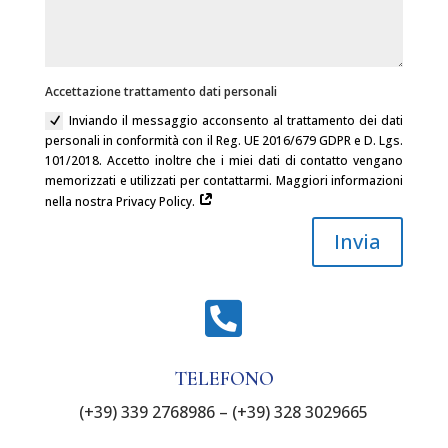
Accettazione trattamento dati personali
Inviando il messaggio acconsento al trattamento dei dati
personali in conformità con il Reg. UE 2016/679 GDPR e D. Lgs.
101/2018. Accetto inoltre che i miei dati di contatto vengano
memorizzati e utilizzati per contattarmi. Maggiori informazioni
nella nostra Privacy Policy.
Invia

TELEFONO
(+39) 339 2768986 – (+39) 328 3029665