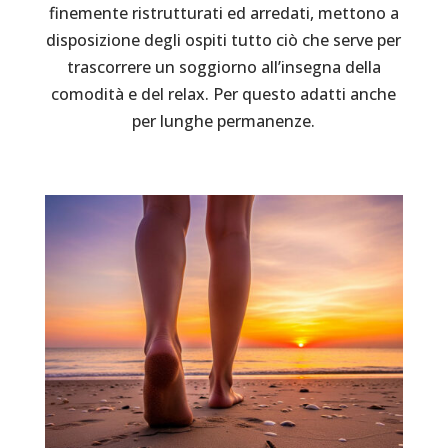
finemente ristrutturati ed arredati, mettono a
disposizione degli ospiti tutto ciò che serve per
trascorrere un soggiorno all’insegna della
comodità e del relax. Per questo adatti anche
per lunghe permanenze.