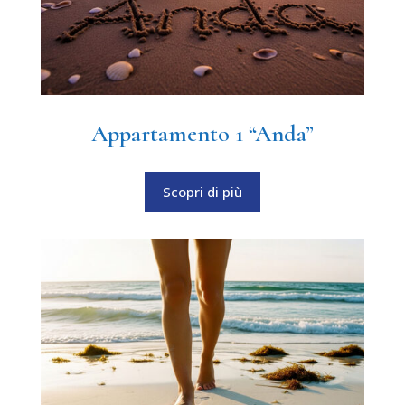
Appartamento 1 “Anda”
Scopri di più