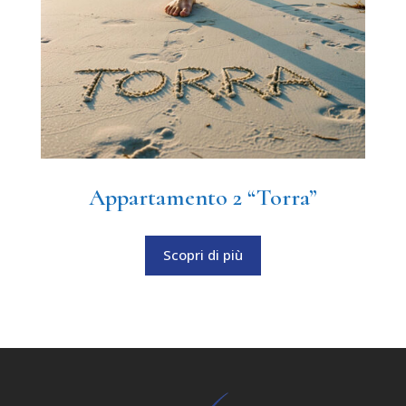
Appartamento 2 “Torra”
Scopri di più