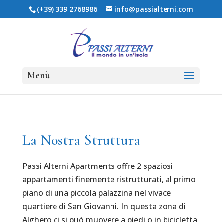
(+39) 339 2768986
info@passialterni.com
La Nostra Struttura
Passi Alterni Apartments offre 2 spaziosi
appartamenti finemente ristrutturati, al primo
piano di una piccola palazzina nel vivace
quartiere di San Giovanni. In questa zona di
Alghero ci si può muovere a piedi o in bicicletta