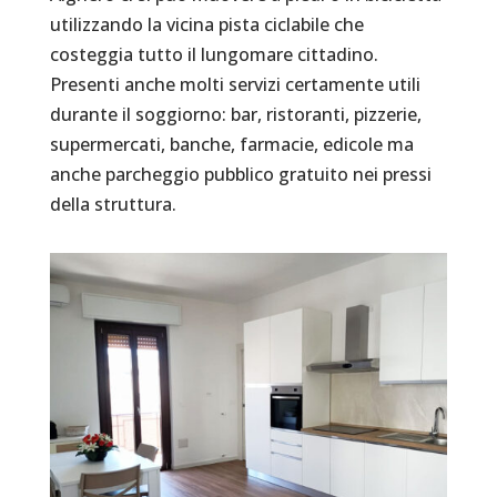
utilizzando la vicina pista ciclabile che
costeggia tutto il lungomare cittadino.
Presenti anche molti servizi certamente utili
durante il soggiorno: bar, ristoranti, pizzerie,
supermercati, banche, farmacie, edicole ma
anche parcheggio pubblico gratuito nei pressi
della struttura.