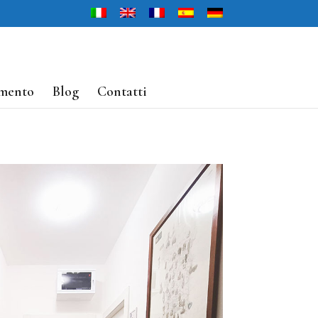
mento
Blog
Contatti