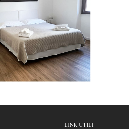
LINK UTILI