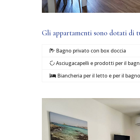
Gli appartamenti sono dotati di tu
Bagno privato con box doccia
Asciugacapelli e prodotti per il bag
Biancheria per il letto e per il bagn