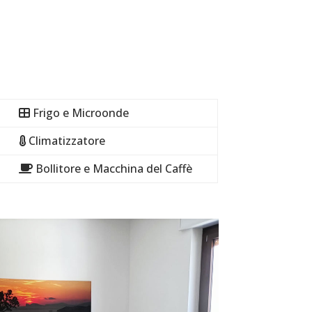
Frigo e Microonde
Climatizzatore
Bollitore e Macchina del Caffè