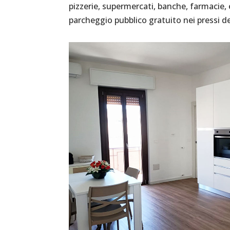
pizzerie, supermercati, banche, farmacie,
parcheggio pubblico gratuito nei pressi de