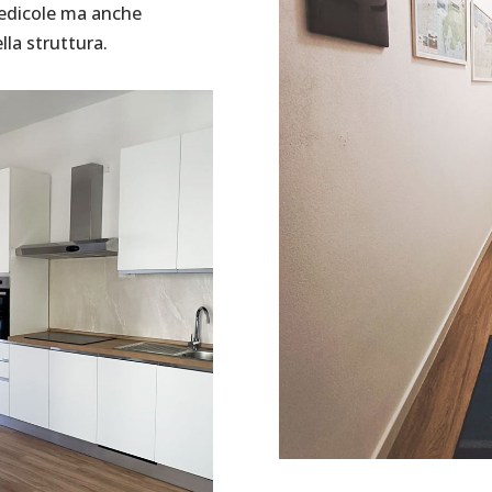
 edicole ma anche
lla struttura.